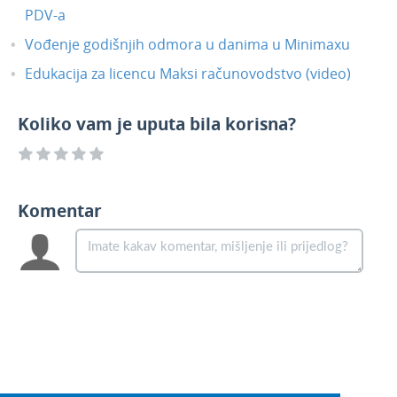
PDV-a
Vođenje godišnjih odmora u danima u Minimaxu
Edukacija za licencu Maksi računovodstvo (video)
Koliko vam je uputa bila korisna?
Komentar