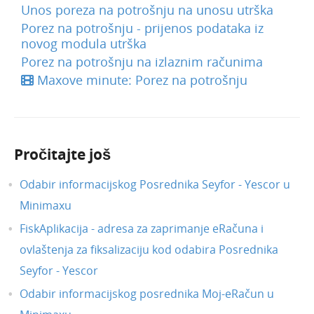
Unos poreza na potrošnju na unosu utrška
Porez na potrošnju - prijenos podataka iz
novog modula utrška
Porez na potrošnju na izlaznim računima
Maxove minute: Porez na potrošnju
Pročitajte još
Odabir informacijskog Posrednika Seyfor - Yescor u
Minimaxu
FiskAplikacija - adresa za zaprimanje eRačuna i
ovlaštenja za fiksalizaciju kod odabira Posrednika
Seyfor - Yescor
Odabir informacijskog posrednika Moj-eRačun u