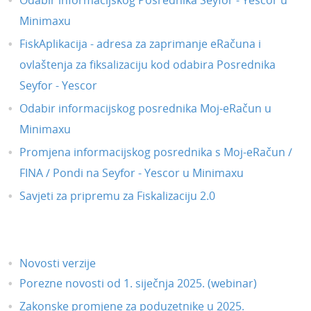
Odabir informacijskog Posrednika Seyfor - Yescor u
Minimaxu
FiskAplikacija - adresa za zaprimanje eRačuna i
ovlaštenja za fiksalizaciju kod odabira Posrednika
Seyfor - Yescor
Odabir informacijskog posrednika Moj-eRačun u
Minimaxu
Promjena informacijskog posrednika s Moj-eRačun /
FINA / Pondi na Seyfor - Yescor u Minimaxu
Savjeti za pripremu za Fiskalizaciju 2.0
Novosti verzije
Porezne novosti od 1. siječnja 2025. (webinar)
Zakonske promjene za poduzetnike u 2025.