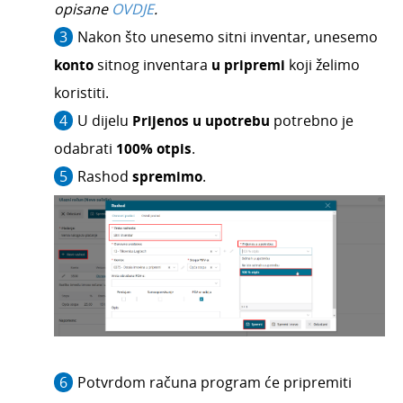
opisane
OVDJE
.
Ponude
Nakon što unesemo sitni inventar, unesemo
Otvorene stavke
konto
sitnog inventara
u pripremi
koji želimo
Obračun kamata
koristiti.
Zalihe
U dijelu
Prijenos u upotrebu
potrebno je
Dnevni utržak
odabrati
100% otpis
.
Blagajna
Rashod
spremimo
.
Maloprodaja
Bankovni izvodi
Nalozi za plaćanje
Mobilna aplikacija
Pokazatelji
Izvještavanje o naplati
Potvrdom računa program će pripremiti