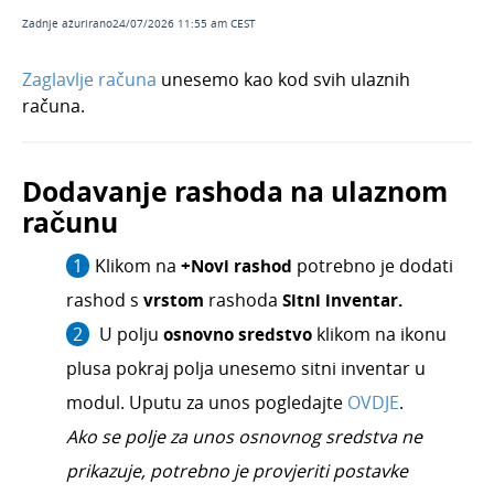
ne prikaže se polje za unos sredstva
Zadnje ažurirano24/07/2026 11:55 am CEST
Unos ulaznog računa za sitni inventar
Zaglavlje računa
unesemo kao kod svih ulaznih
Kako da knjižim račun s više osnovnih
računa.
sredstava?
Unos ulaznog računa za osnovno sredstvo -
financijski najam
Dodavanje rashoda na ulaznom
Ulazni račun za osnovno sredstvo sa 100%
računu
otpisa
Storno ulaznog računa za sitan inventar koji je
Klikom na
+Novi rashod
potrebno je dodati
100% otpisan
rashod s
vrstom
rashoda
Sitni inventar.
Zašto ne mogu otkazati potvrđivanje ulaznog
računa s vezom na osnovno sredstvo?
U polju
osnovno sredstvo
klikom na ikonu
Knjiženje ulaznih računa
plusa pokraj polja
unesemo sitni inventar u
Pregledi i zbrojevi
modul. Uputu za unos pogledajte
OVDJE
.
Česta pitanja
Ako se polje za unos osnovnog sredstva ne
prikazuje, potrebno je provjeriti postavke
Službena putovanja