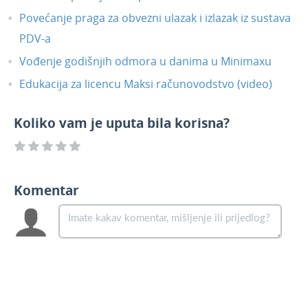
Povećanje praga za obvezni ulazak i izlazak iz sustava
PDV-a
Vođenje godišnjih odmora u danima u Minimaxu
Edukacija za licencu Maksi računovodstvo (video)
Koliko vam je uputa bila korisna?
Komentar