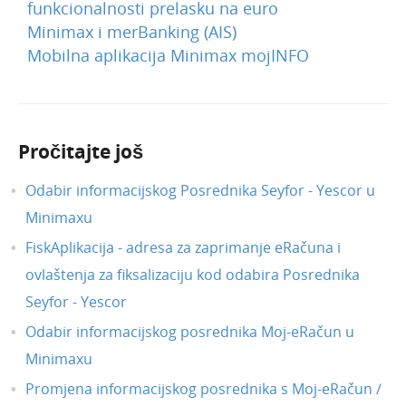
funkcionalnosti prelasku na euro
Minimax i merBanking (AIS)
Mobilna aplikacija Minimax mojINFO
Pročitajte još
Odabir informacijskog Posrednika Seyfor - Yescor u
Minimaxu
FiskAplikacija - adresa za zaprimanje eRačuna i
ovlaštenja za fiksalizaciju kod odabira Posrednika
Seyfor - Yescor
Odabir informacijskog posrednika Moj-eRačun u
Minimaxu
Promjena informacijskog posrednika s Moj-eRačun /