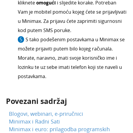
kliknete
omogući
i slijedite korake. Potreban
Vam je mobitel pomoću kojeg ćete se prijavljivati
u Minimax. Za prijavu ćete zaprimiti sigurnosni
kod putem SMS poruke.
S tako podešenim postavkama u Minimax se
možete prijaviti putem bilo kojeg računala.
Morate, naravno, znati svoje korisničko ime i
lozinku te uz sebe imati telefon koji ste naveli u
postavkama.
Povezani sadržaj
Blogovi, webinari, e-priručnici
Minimax i Radni Sati
Minimax i euro: prilagodba programskih