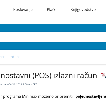
Poslovanje
Plaće
Knjigovodstvo
zlaznih računa
nostavni (POS) izlazni račun
žurirano06/11/2023 9:50 am CET
r programa Minimax možemo pripremiti i
pojednostavljene