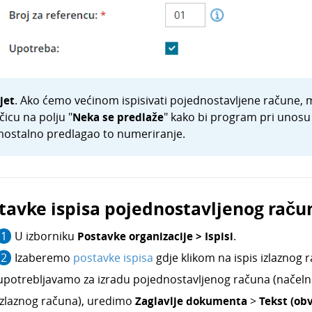
jet
. Ako ćemo većinom ispisivati pojednostavljene račune, 
čicu na polju "
Neka se predlaže
" kako bi program pri unos
ostalno predlagao to numeriranje.
tavke ispisa pojednostavljenog raču
U izborniku
Postavke organizacije > Ispisi
.
Izaberemo
postavke ispisa
gdje klikom na ispis izlaznog r
upotrebljavamo za izradu pojednostavljenog računa (načeln
izlaznog računa), uredimo
Zaglavlje dokumenta
>
Tekst (ob