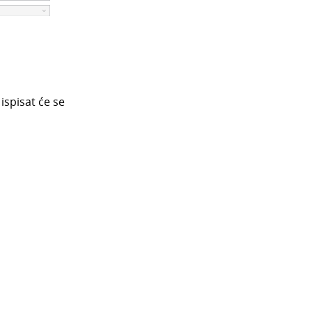
ispisat će se