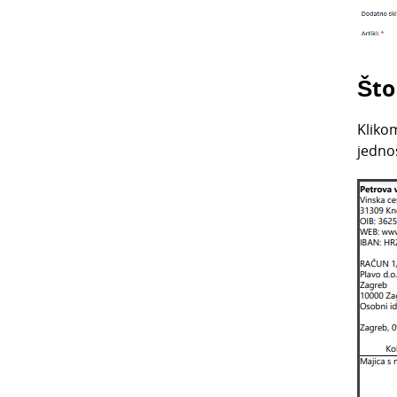
Što
Kliko
jedno