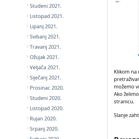
Studeni 2021.
Listopad 2021.
Lipanj 2021.
Svibanj 2021.
Travanj 2021.
Ožujak 2021.
Veljača 2021.
Klikom na 
Siječanj 2021.
pretraživa
možemo vra
Prosinac 2020.
Ako želimo
Studeni 2020.
stranicu.
Listopad 2020.
Slanje zah
Rujan 2020.
Srpanj 2020.