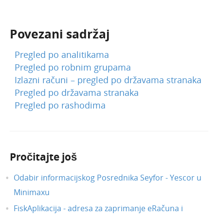
Povezani sadržaj
Pregled po analitikama
Pregled po robnim grupama
Izlazni računi – pregled po državama stranaka
Pregled po državama stranaka
Pregled po rashodima
Pročitajte još
Odabir informacijskog Posrednika Seyfor - Yescor u
Minimaxu
FiskAplikacija - adresa za zaprimanje eRačuna i