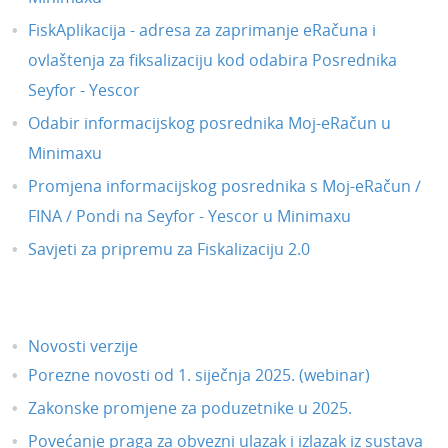
FiskAplikacija - adresa za zaprimanje eRačuna i
ovlaštenja za fiksalizaciju kod odabira Posrednika
Seyfor - Yescor
Odabir informacijskog posrednika Moj-eRačun u
Minimaxu
Promjena informacijskog posrednika s Moj-eRačun /
FINA / Pondi na Seyfor - Yescor u Minimaxu
Savjeti za pripremu za Fiskalizaciju 2.0
Novosti verzije
Porezne novosti od 1. siječnja 2025. (webinar)
Zakonske promjene za poduzetnike u 2025.
Povećanje praga za obvezni ulazak i izlazak iz sustava