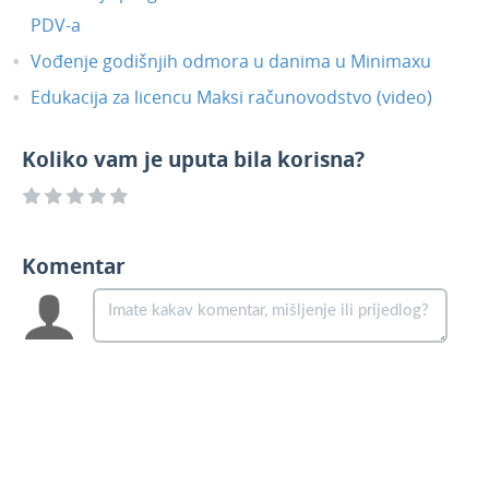
PDV-a
Vođenje godišnjih odmora u danima u Minimaxu
Edukacija za licencu Maksi računovodstvo (video)
Koliko vam je uputa bila korisna?
Komentar