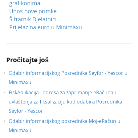
grafikonima
Unos nove primke
Šifrarnik Djelatnici
Prijelaz na euro u Minimaxu
Pročitajte još
Odabir informacijskog Posrednika Seyfor - Yescor u
Minimaxu
FiskAplikacija - adresa za zaprimanje eRačuna i
ovlaštenja za fiksalizaciju kod odabira Posrednika
Seyfor - Yescor
Odabir informacijskog posrednika Moj-eRačun u
Minimaxu