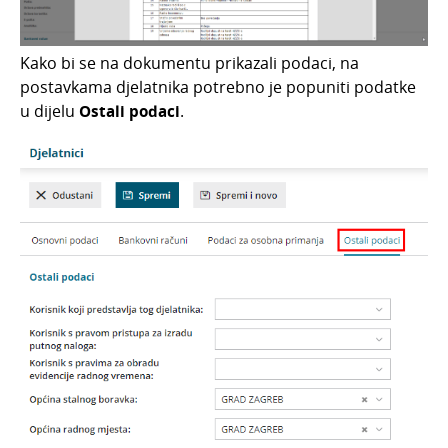
Kako bi se na dokumentu prikazali podaci, na
postavkama djelatnika potrebno je popuniti podatke
u dijelu
Ostali podaci
.