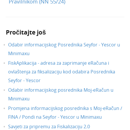
Pravilnikom (NN 55/24)
Pročitajte još
Odabir informacijskog Posrednika Seyfor - Yescor u
Minimaxu
FiskAplikacija - adresa za zaprimanje eRačuna i
ovlaštenja za fiksalizaciju kod odabira Posrednika
Seyfor - Yescor
Odabir informacijskog posrednika Moj-eRačun u
Minimaxu
Promjena informacijskog posrednika s Moj-eRačun /
FINA / Pondi na Seyfor - Yescor u Minimaxu
Savjeti za pripremu za Fiskalizaciju 2.0