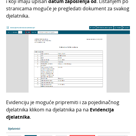
i
koji imaju upisan
datum zaposlenja od
. Listanjem po
stranicama moguće je pregledati dokument za svakog
djelatnika.
Evidenciju je moguće pripremiti i za pojedinačnog
djelatnika klikom na djelatnika pa na
Evidencija
djelatnika
.