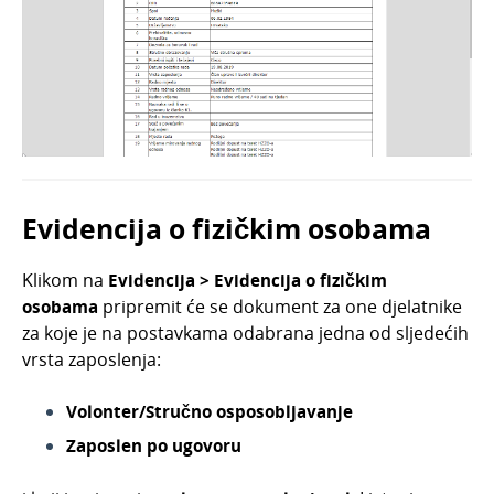
Evidencija o fizičkim osobama
Klikom na
Evidencija > Evidencija o fizičkim
osobama
pripremit će se dokument za one djelatnike
za koje je na postavkama odabrana jedna od sljedećih
vrsta zaposlenja:
Volonter/Stručno osposobljavanje
Zaposlen po ugovoru