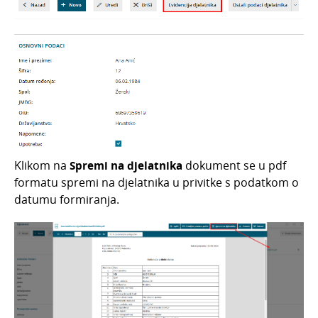
Klikom na
Spremi na djelatnika
dokument se u pdf
formatu spremi na djelatnika u privitke s podatkom o
datumu formiranja.