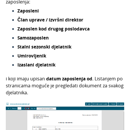
zaposlenja:
Zaposleni
Član uprave / izvršni direktor
Zaposlen kod drugog poslodavca
Samozaposlen
Stalni sezonski djelatnik
Umirovljenik
Izaslani djelatnik
i koji imaju upisan
datum zaposlenja od
. Listanjem po
stranicama moguće je pregledati dokument za svakog
djelatnika.