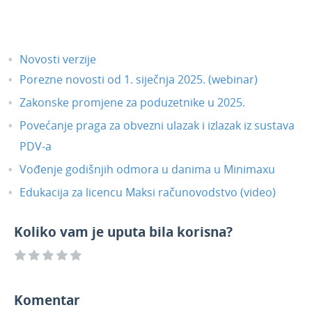
Novosti verzije
Porezne novosti od 1. siječnja 2025. (webinar)
Zakonske promjene za poduzetnike u 2025.
Povećanje praga za obvezni ulazak i izlazak iz sustava
PDV-a
Vođenje godišnjih odmora u danima u Minimaxu
Edukacija za licencu Maksi računovodstvo (video)
Koliko vam je uputa bila korisna?
Komentar