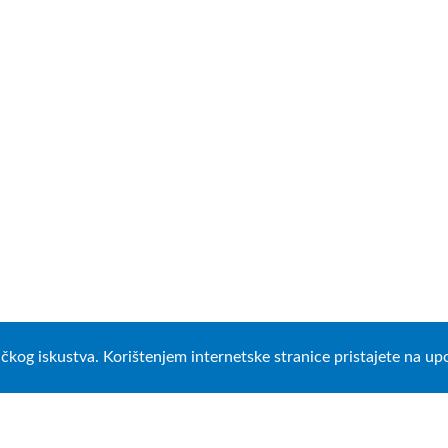
ničkog iskustva. Korištenjem internetske stranice pristajete na u