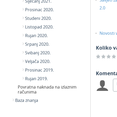
Siječanj 2021.
2.0
Prosinac 2020.
Studeni 2020.
Listopad 2020.
Novosti v
Rujan 2020.
Srpanj 2020.
Koliko v
Svibanj 2020.
Veljača 2020.
Prosinac 2019.
Koment
Rujan 2019.
Povratna naknada na izlaznim
računima
Baza znanja