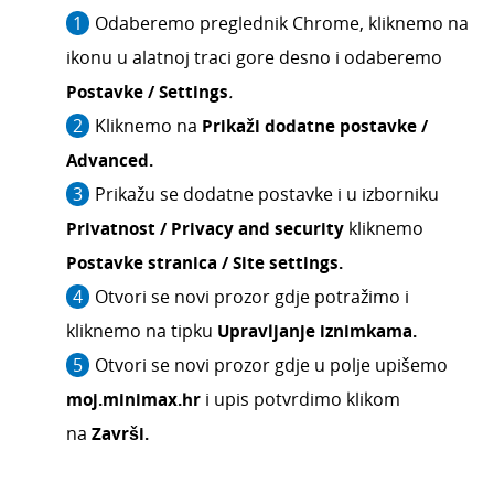
Odaberemo preglednik Chrome, kliknemo na
ikonu u alatnoj traci gore desno i odaberemo
Postavke / Settings
.
Kliknemo na
Prikaži dodatne postavke /
Advanced.
Prikažu se dodatne postavke i u izborniku
Privatnost / Privacy and security
kliknemo
Postavke stranica / Site settings.
Otvori se novi prozor gdje potražimo i
kliknemo na tipku
Upravljanje iznimkama.
Otvori se novi prozor gdje u polje upišemo
moj.minimax.hr
i upis potvrdimo klikom
na
Završi.