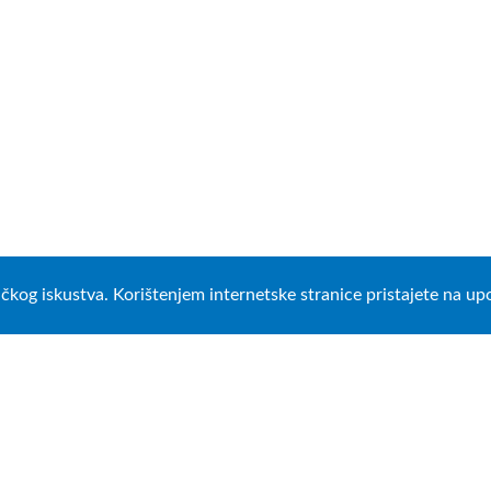
ničkog iskustva. Korištenjem internetske stranice pristajete na u