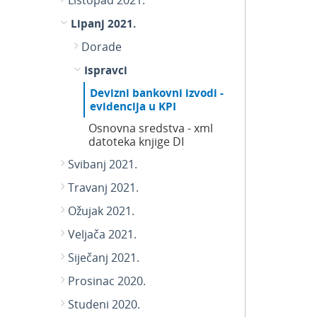
Listopad 2021.
Lipanj 2021.
Dorade
Ispravci
Devizni bankovni izvodi -
evidencija u KPI
Osnovna sredstva - xml
datoteka knjige DI
Svibanj 2021.
Travanj 2021.
Ožujak 2021.
Veljača 2021.
Siječanj 2021.
Prosinac 2020.
Studeni 2020.