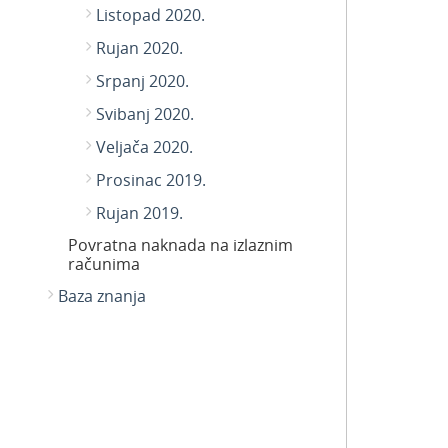
Listopad 2020.
Rujan 2020.
Srpanj 2020.
Svibanj 2020.
Veljača 2020.
Prosinac 2019.
Rujan 2019.
Povratna naknada na izlaznim
računima
Baza znanja