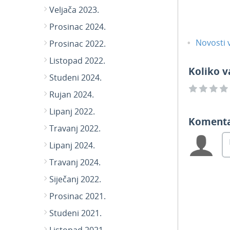
Veljača 2023.
Prosinac 2024.
Novosti v
Prosinac 2022.
Listopad 2022.
Koliko v
Studeni 2024.
Rujan 2024.
Lipanj 2022.
Koment
Travanj 2022.
Lipanj 2024.
Travanj 2024.
Siječanj 2022.
Prosinac 2021.
Studeni 2021.