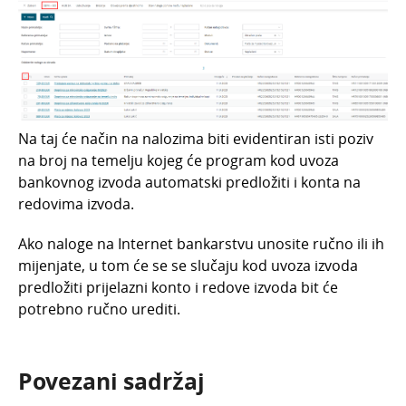
Na taj će način na nalozima biti evidentiran isti poziv
na broj na temelju kojeg će program kod uvoza
bankovnog izvoda
automatski
predložiti i konta na
redovima izvoda.
Ako naloge na Internet bankarstvu unosite ručno ili ih
mijenjate, u tom će se se slučaju kod uvoza izvoda
predložiti prijelazni konto i redove izvoda bit će
potrebno ručno urediti.
Povezani sadržaj