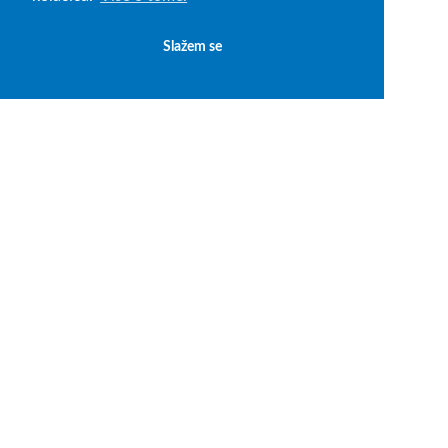
Slažem se