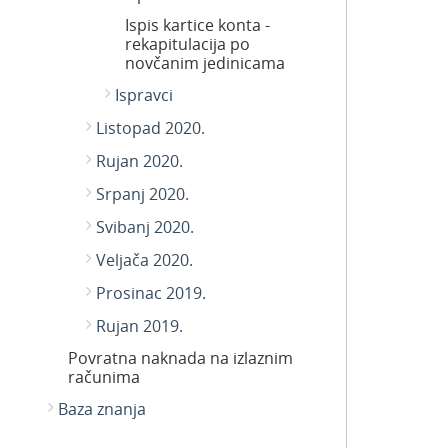
Ispis kartice konta -
rekapitulacija po
novčanim jedinicama
Ispravci
Listopad 2020.
Rujan 2020.
Srpanj 2020.
Svibanj 2020.
Veljača 2020.
Prosinac 2019.
Rujan 2019.
Povratna naknada na izlaznim
računima
Baza znanja