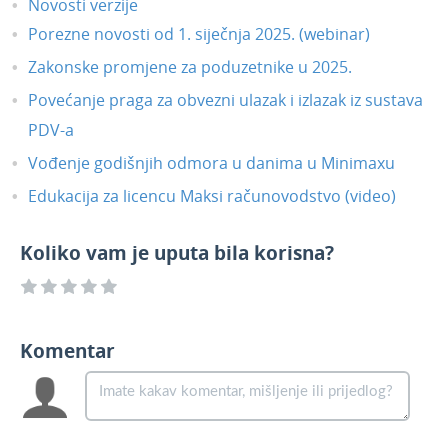
Novosti verzije
Porezne novosti od 1. siječnja 2025. (webinar)
Zakonske promjene za poduzetnike u 2025.
Povećanje praga za obvezni ulazak i izlazak iz sustava
PDV-a
Vođenje godišnjih odmora u danima u Minimaxu
Edukacija za licencu Maksi računovodstvo (video)
Koliko vam je uputa bila korisna?
Komentar