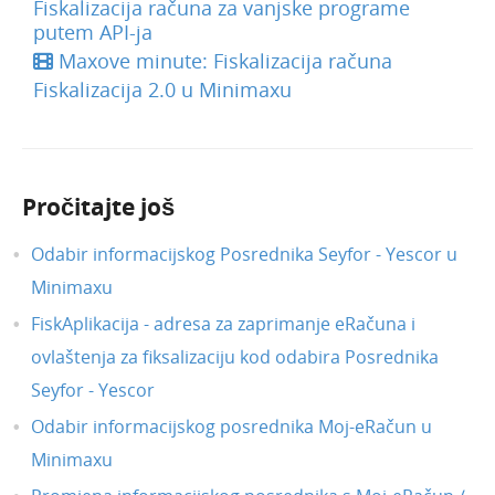
Fiskalizacija računa za vanjske programe
putem API-ja
Maxove minute: Fiskalizacija računa
Fiskalizacija 2.0 u Minimaxu
Pročitajte još
Odabir informacijskog Posrednika Seyfor - Yescor u
Minimaxu
FiskAplikacija - adresa za zaprimanje eRačuna i
ovlaštenja za fiksalizaciju kod odabira Posrednika
Seyfor - Yescor
Odabir informacijskog posrednika Moj-eRačun u
Minimaxu