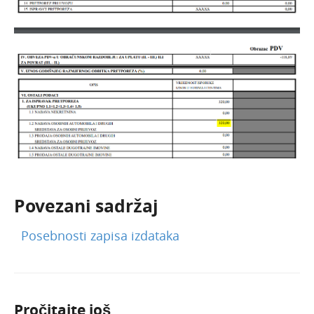
Povezani sadržaj
Posebnosti zapisa izdataka
Pročitajte još