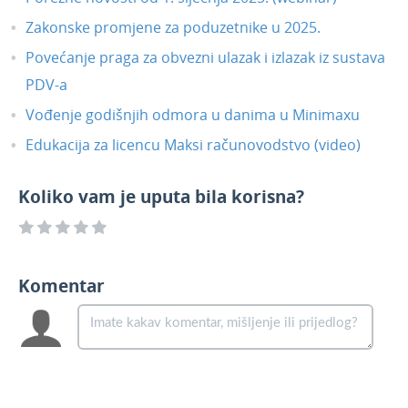
Zakonske promjene za poduzetnike u 2025.
Povećanje praga za obvezni ulazak i izlazak iz sustava
PDV-a
Vođenje godišnjih odmora u danima u Minimaxu
Edukacija za licencu Maksi računovodstvo (video)
Koliko vam je uputa bila korisna?
Komentar