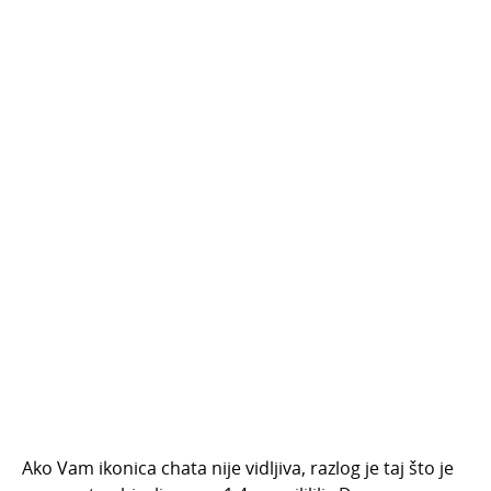
Ako Vam ikonica chata nije vidljiva, razlog je taj što je