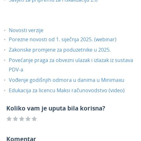
Novosti verzije
Porezne novosti od 1. siječnja 2025. (webinar)
Zakonske promjene za poduzetnike u 2025.
Povećanje praga za obvezni ulazak i izlazak iz sustava
PDV-a
Vođenje godišnjih odmora u danima u Minimaxu
Edukacija za licencu Maksi računovodstvo (video)
Koliko vam je uputa bila korisna?
Komentar