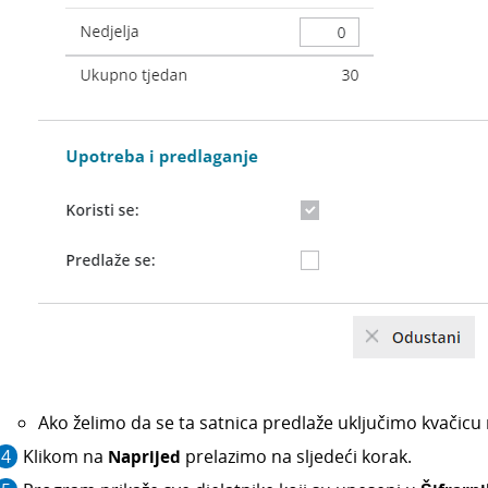
Ako želimo da se ta satnica predlaže uključimo kvačicu
Klikom na
Naprijed
prelazimo na sljedeći korak.