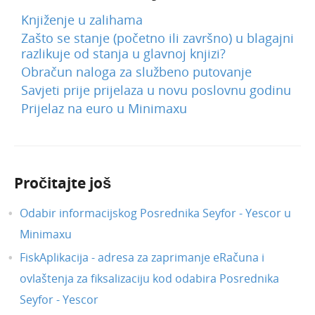
Knjiženje u zalihama
Zašto se stanje (početno ili završno) u blagajni
razlikuje od stanja u glavnoj knjizi?
Obračun naloga za službeno putovanje
Savjeti prije prijelaza u novu poslovnu godinu
Prijelaz na euro u Minimaxu
Pročitajte još
Odabir informacijskog Posrednika Seyfor - Yescor u
Minimaxu
FiskAplikacija - adresa za zaprimanje eRačuna i
ovlaštenja za fiksalizaciju kod odabira Posrednika
Seyfor - Yescor