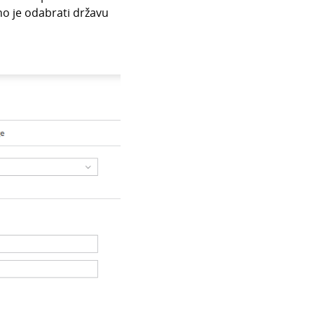
no je odabrati državu