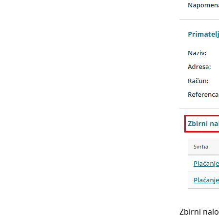
Zbirni nal