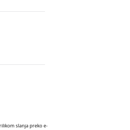
Prilikom slanja preko e-