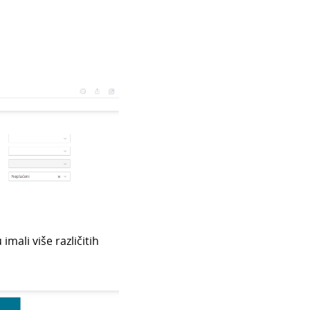
imali više različitih