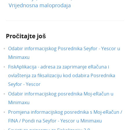
Vrijednosna maloprodaja
Pročitajte još
Odabir informacijskog Posrednika Seyfor - Yescor u
Minimaxu
FiskAplikacija - adresa za zaprimanje eRačuna i
ovlaštenja za fiksalizaciju kod odabira Posrednika
Seyfor - Yescor
Odabir informacijskog posrednika Moj-eRačun u
Minimaxu
Promjena informacijskog posrednika s Moj-eRačun /
FINA / Pondi na Seyfor - Yescor u Minimaxu