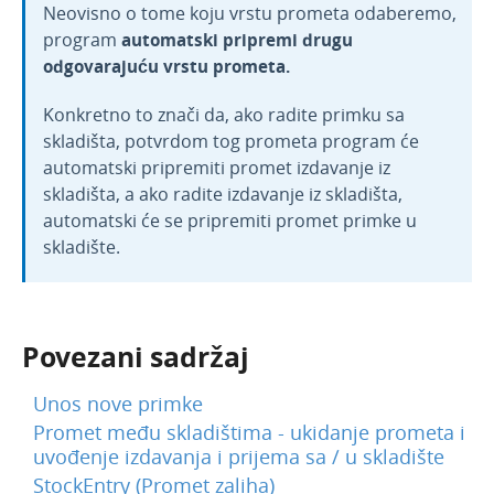
Neovisno o tome koju vrstu prometa odaberemo,
program
automatski pripremi drugu
odgovarajuću vrstu prometa.
Konkretno to znači da, ako radite primku sa
skladišta, potvrdom tog prometa program će
automatski pripremiti promet izdavanje iz
skladišta, a ako radite izdavanje iz skladišta,
automatski će se pripremiti promet primke u
skladište.
Povezani sadržaj
Unos nove primke
Promet među skladištima - ukidanje prometa i
uvođenje izdavanja i prijema sa / u skladište
StockEntry (Promet zaliha)