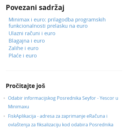
Povezani sadržaj
Minimax i euro: prilagodba programskih
funkcionalnosti prelasku na euro
Ulazni računi i euro
Blagajna i euro
Zalihe i euro
Plaće i euro
Pročitajte još
Odabir informacijskog Posrednika Seyfor - Yescor u
Minimaxu
FiskAplikacija - adresa za zaprimanje eRačuna i
ovlaštenja za fiksalizaciju kod odabira Posrednika