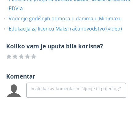
PDV-a
Vođenje godišnjih odmora u danima u Minimaxu
Edukacija za licencu Maksi računovodstvo (video)
Koliko vam je uputa bila korisna?
Komentar