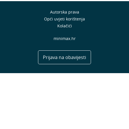
Autorska prava
Opći uvjeti korištenja
Kolačići
minimax.hr
Prijava na obavijesti