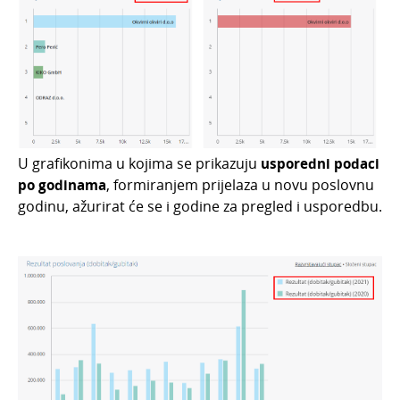
U grafikonima u kojima se prikazuju
usporedni podaci
po godinama
, formiranjem prijelaza u novu poslovnu
godinu, ažurirat će se i godine za pregled i usporedbu.