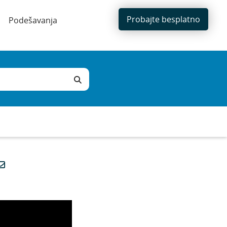
Probajte besplatno
Podešavanja