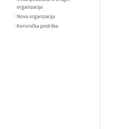
organizacija
Nova organizacija
Korisnička podrška