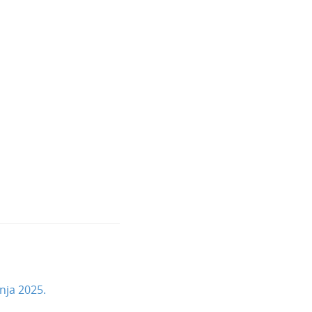
nja 2025.