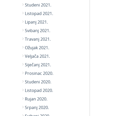
Studeni 2021.
Listopad 2021.
Lipanj 2021.
Svibanj 2021.
Travanj 2021.
Ožujak 2021.
Veljača 2021.
Siječanj 2021.
Prosinac 2020.
Studeni 2020.
Listopad 2020.
Rujan 2020.
Srpanj 2020.