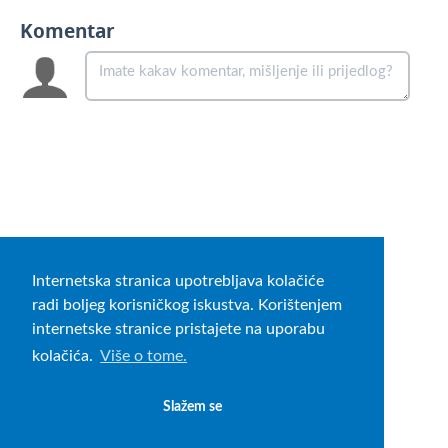
Komentar
Internetska stranica upotrebljava kolačiće
radi boljeg korisničkog iskustva. Korištenjem
internetske stranice pristajete na uporabu
kolačića.
Više o tome.
Slažem se