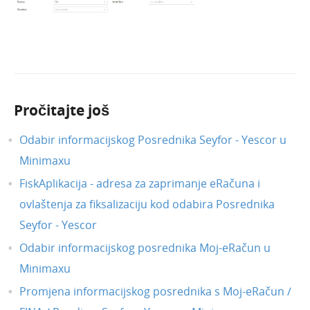
Pročitajte još
Odabir informacijskog Posrednika Seyfor - Yescor u
Minimaxu
FiskAplikacija - adresa za zaprimanje eRačuna i
ovlaštenja za fiksalizaciju kod odabira Posrednika
Seyfor - Yescor
Odabir informacijskog posrednika Moj-eRačun u
Minimaxu
Promjena informacijskog posrednika s Moj-eRačun /