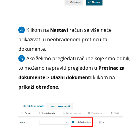
Klikom na
Nastavi
račun se više neće
prikazivati u neobrađenom pretincu za
dokumente.
Ako želimo pregledati račune koje smo odbili,
to možemo napraviti pregledom u
Pretinac za
dokumente > Ulazni dokumenti
klikom na
prikaži obrađene.