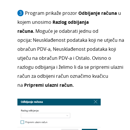
Program prikaže prozor
Odbijanje računa
u
kojem unosimo
Razlog odbijanja
računa.
Moguće je odabrati jednu od
opcija
:
Neusklađenost podataka koji ne utječu na
obračun PDV-a, Neusklađenost podataka koji
utječu na obračun PDV-a i Ostalo. Ovisno o
razlogu odbijanja i želimo li da se pripremi ulazni
račun za odbijeni račun označimo kvačicu
na
Pripremi ulazni račun.