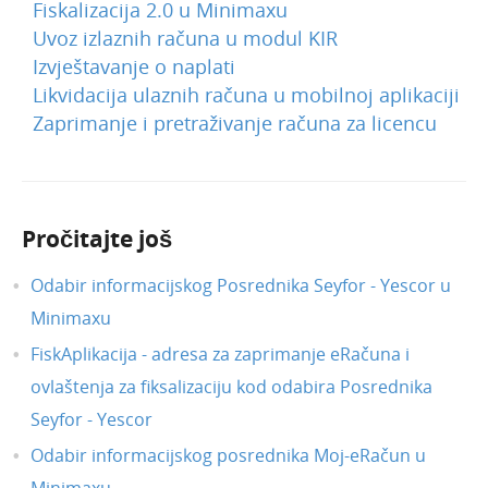
Fiskalizacija 2.0 u Minimaxu
Uvoz izlaznih računa u modul KIR
Izvještavanje o naplati
Likvidacija ulaznih računa u mobilnoj aplikaciji
Zaprimanje i pretraživanje računa za licencu
Pročitajte još
Odabir informacijskog Posrednika Seyfor - Yescor u
Minimaxu
FiskAplikacija - adresa za zaprimanje eRačuna i
ovlaštenja za fiksalizaciju kod odabira Posrednika
Seyfor - Yescor
Odabir informacijskog posrednika Moj-eRačun u
Minimaxu