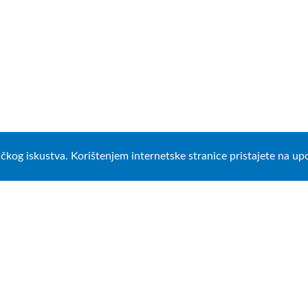
ničkog iskustva. Korištenjem internetske stranice pristajete na u