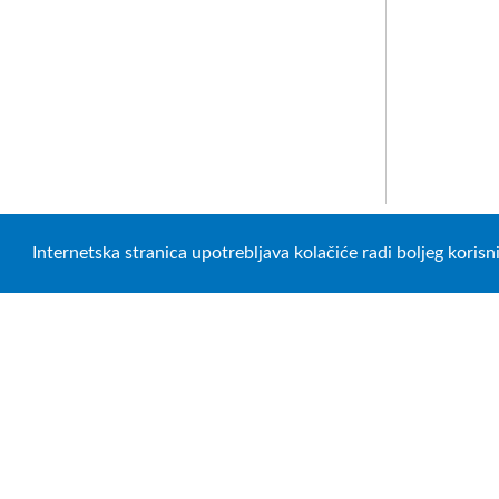
Internetska stranica upotrebljava kolačiće radi boljeg koris