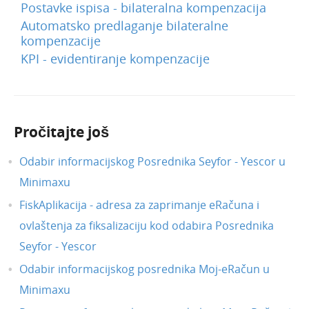
Postavke ispisa - bilateralna kompenzacija
Automatsko predlaganje bilateralne
kompenzacije
KPI - evidentiranje kompenzacije
Pročitajte još
Odabir informacijskog Posrednika Seyfor - Yescor u
Minimaxu
FiskAplikacija - adresa za zaprimanje eRačuna i
ovlaštenja za fiksalizaciju kod odabira Posrednika
Seyfor - Yescor
Odabir informacijskog posrednika Moj-eRačun u
Minimaxu