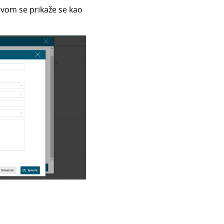
ovom se prikaže se kao