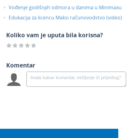
Vođenje godišnjih odmora u danima u Minimaxu
Edukacija za licencu Maksi računovodstvo (video)
Koliko vam je uputa bila korisna?
Komentar