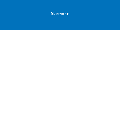
Slažem se