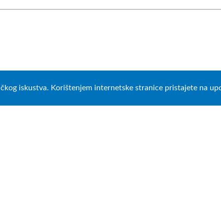
ničkog iskustva. Korištenjem internetske stranice pristajete na u