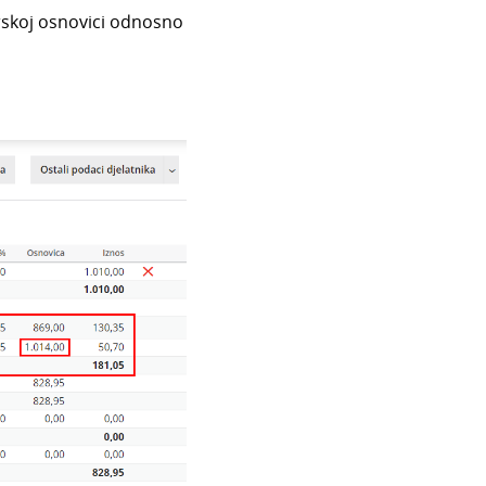
rskoj osnovici odnosno