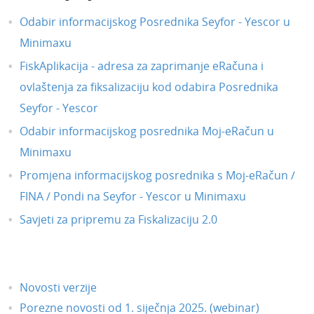
Odabir informacijskog Posrednika Seyfor - Yescor u
Minimaxu
FiskAplikacija - adresa za zaprimanje eRačuna i
ovlaštenja za fiksalizaciju kod odabira Posrednika
Seyfor - Yescor
Odabir informacijskog posrednika Moj-eRačun u
Minimaxu
Promjena informacijskog posrednika s Moj-eRačun /
FINA / Pondi na Seyfor - Yescor u Minimaxu
Savjeti za pripremu za Fiskalizaciju 2.0
Novosti verzije
Porezne novosti od 1. siječnja 2025. (webinar)