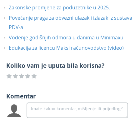
Zakonske promjene za poduzetnike u 2025.
Povećanje praga za obvezni ulazak i izlazak iz sustava
PDV-a
Vođenje godišnjih odmora u danima u Minimaxu
Edukacija za licencu Maksi računovodstvo (video)
Koliko vam je uputa bila korisna?
Komentar