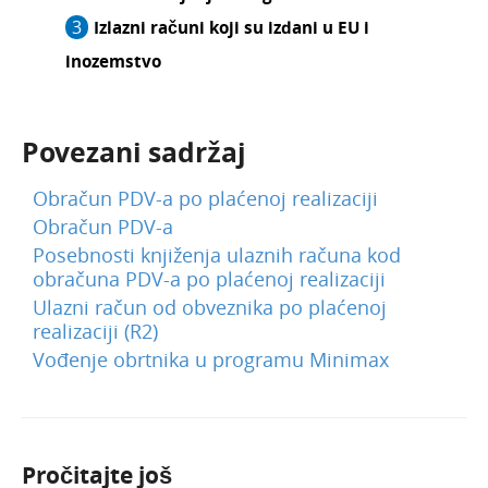
Izlazni računi koji su izdani u EU i
inozemstvo
Povezani sadržaj
Obračun PDV-a po plaćenoj realizaciji
Obračun PDV-a
Posebnosti knjiženja ulaznih računa kod
obračuna PDV-a po plaćenoj realizaciji
Ulazni račun od obveznika po plaćenoj
realizaciji (R2)
Vođenje obrtnika u programu Minimax
Pročitajte još