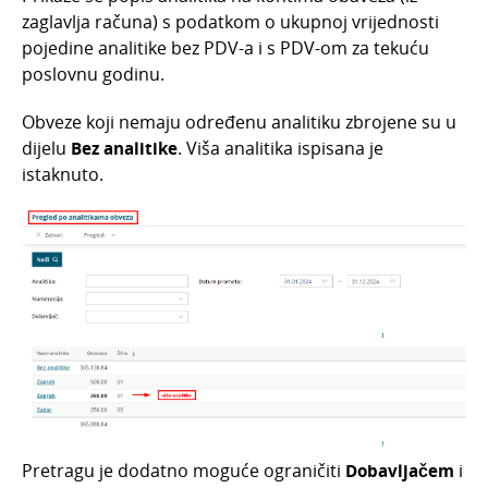
zaglavlja računa) s podatkom o ukupnoj vrijednosti
pojedine analitike bez PDV-a i s PDV-om za tekuću
poslovnu godinu.
Obveze koji nemaju određenu analitiku zbrojene su u
dijelu
Bez analitike
. Viša analitika ispisana je
istaknuto.
Pretragu je dodatno moguće ograničiti
Dobavljačem
i