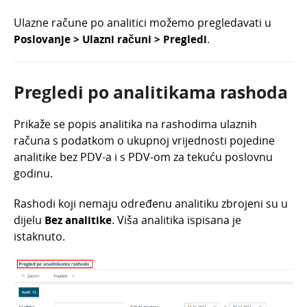
Ulazne račune po analitici možemo pregledavati u
Poslovanje > Ulazni računi > Pregledi
.
Pregledi po analitikama rashoda
Prikaže se popis analitika na rashodima ulaznih
računa s podatkom o ukupnoj vrijednosti pojedine
analitike bez PDV-a i s PDV-om za tekuću poslovnu
godinu.
Rashodi koji nemaju određenu analitiku zbrojeni su u
dijelu
Bez analitike
. Viša analitika ispisana je
istaknuto.