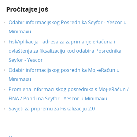
Pročitajte još
Odabir informacijskog Posrednika Seyfor - Yescor u
Minimaxu
FiskAplikacija - adresa za zaprimanje eRačuna i
ovlaštenja za fiksalizaciju kod odabira Posrednika
Seyfor - Yescor
Odabir informacijskog posrednika Moj-eRačun u
Minimaxu
Promjena informacijskog posrednika s Moj-eRačun /
FINA / Pondi na Seyfor - Yescor u Minimaxu
Savjeti za pripremu za Fiskalizaciju 2.0