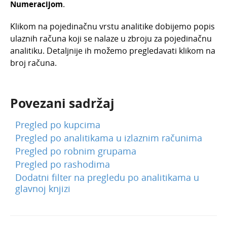
Numeracijom
.
Klikom na pojedinačnu vrstu analitike dobijemo popis
ulaznih računa koji se nalaze u zbroju za pojedinačnu
analitiku. Detaljnije ih možemo pregledavati klikom na
broj računa.
Povezani sadržaj
Pregled po kupcima
Pregled po analitikama u izlaznim računima
Pregled po robnim grupama
Pregled po rashodima
Dodatni filter na pregledu po analitikama u
glavnoj knjizi