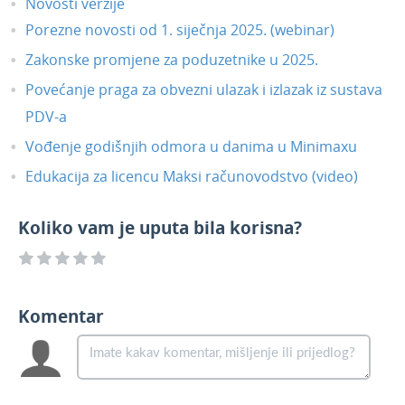
Novosti verzije
Porezne novosti od 1. siječnja 2025. (webinar)
Zakonske promjene za poduzetnike u 2025.
Povećanje praga za obvezni ulazak i izlazak iz sustava
PDV-a
Vođenje godišnjih odmora u danima u Minimaxu
Edukacija za licencu Maksi računovodstvo (video)
Koliko vam je uputa bila korisna?
Komentar