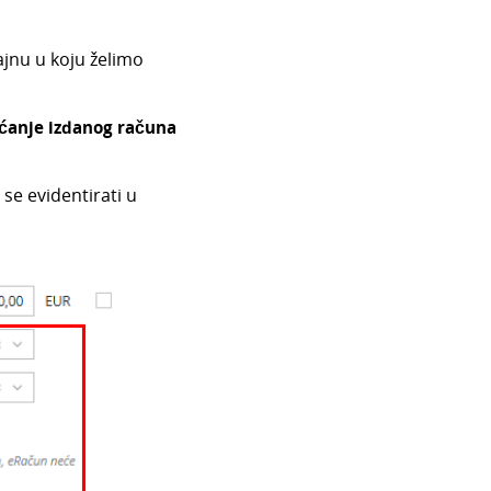
jnu u koju želimo
ćanje izdanog računa
se evidentirati u