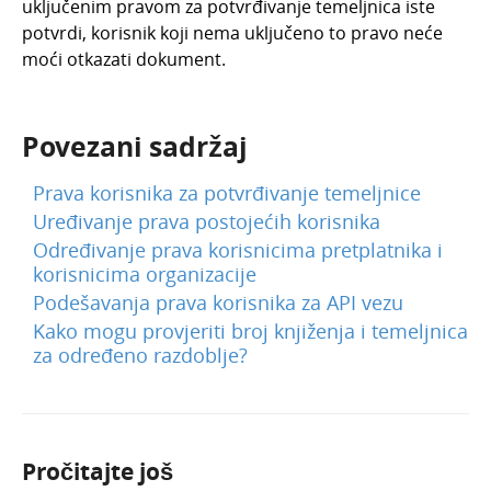
uključenim pravom za potvrđivanje temeljnica iste
potvrdi, korisnik koji nema uključeno to pravo neće
moći otkazati dokument.
Povezani sadržaj
Prava korisnika za potvrđivanje temeljnice
Uređivanje prava postojećih korisnika
Određivanje prava korisnicima pretplatnika i
korisnicima organizacije
Podešavanja prava korisnika za API vezu
Kako mogu provjeriti broj knjiženja i temeljnica
za određeno razdoblje?
Pročitajte još