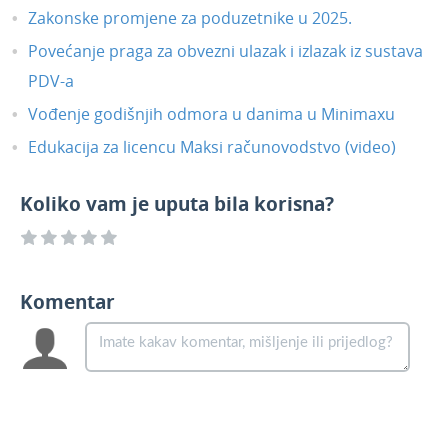
Zakonske promjene za poduzetnike u 2025.
Povećanje praga za obvezni ulazak i izlazak iz sustava
PDV-a
Vođenje godišnjih odmora u danima u Minimaxu
Edukacija za licencu Maksi računovodstvo (video)
Koliko vam je uputa bila korisna?
Komentar