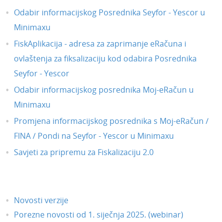
Odabir informacijskog Posrednika Seyfor - Yescor u
Minimaxu
FiskAplikacija - adresa za zaprimanje eRačuna i
ovlaštenja za fiksalizaciju kod odabira Posrednika
Seyfor - Yescor
Odabir informacijskog posrednika Moj-eRačun u
Minimaxu
Promjena informacijskog posrednika s Moj-eRačun /
FINA / Pondi na Seyfor - Yescor u Minimaxu
Savjeti za pripremu za Fiskalizaciju 2.0
Novosti verzije
Porezne novosti od 1. siječnja 2025. (webinar)