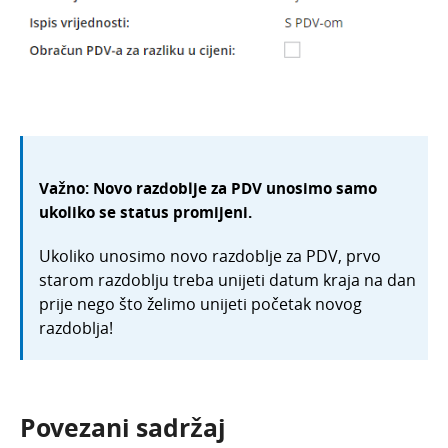
Važno: Novo razdoblje za PDV unosimo samo
ukoliko se status promijeni.
Ukoliko unosimo novo razdoblje za PDV, prvo
starom razdoblju treba unijeti datum kraja na dan
prije nego što želimo unijeti početak novog
razdoblja!
Povezani sadržaj