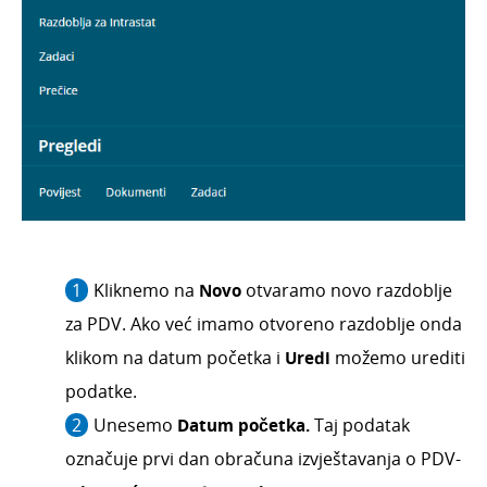
Kliknemo na
Novo
otvaramo novo razdoblje
za PDV. Ako već imamo otvoreno razdoblje onda
klikom na datum početka i
Uredi
možemo urediti
podatke.
Unesemo
Datum početka.
Taj podatak
označuje prvi dan obračuna izvještavanja o PDV-