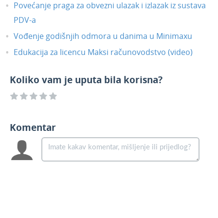
Povećanje praga za obvezni ulazak i izlazak iz sustava
PDV-a
Vođenje godišnjih odmora u danima u Minimaxu
Edukacija za licencu Maksi računovodstvo (video)
Koliko vam je uputa bila korisna?
Komentar