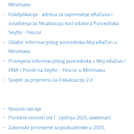
Minimaxu
FiskAplikacija - adresa za zaprimanje eRačuna i
ovlaštenja za fiksalizaciju kod odabira Posrednika
Seyfor - Yescor
Odabir informacijskog posrednika Moj-eRačun u
Minimaxu
Promjena informacijskog posrednika s Moj-eRačun /
FINA / Pondi na Seyfor - Yescor u Minimaxu
Savjeti za pripremu za Fiskalizaciju 2.0
Novosti verzije
Porezne novosti od 1. siječnja 2025. (webinar)
Zakonske promjene za poduzetnike u 2025.